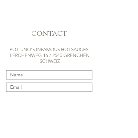
contact
POT UNO`S INFAMOUS HOTSAUCES
LERCHENWEG 16 / 2540 GRENCHEN
SCHWEIZ