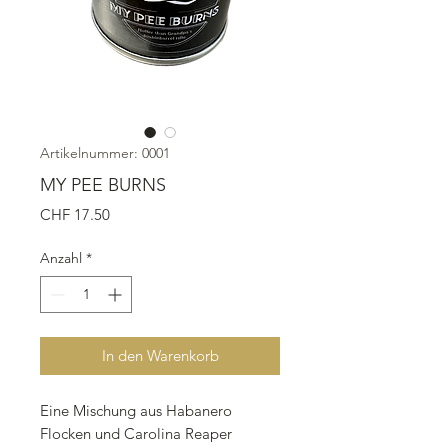
Artikelnummer: 0001
MY PEE BURNS
Preis
CHF 17.50
Anzahl
*
In den Warenkorb
Eine Mischung aus Habanero
Flocken und Carolina Reaper