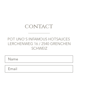
contact
POT UNO`S INFAMOUS HOTSAUCES
LERCHENWEG 16 / 2540 GRENCHEN
SCHWEIZ